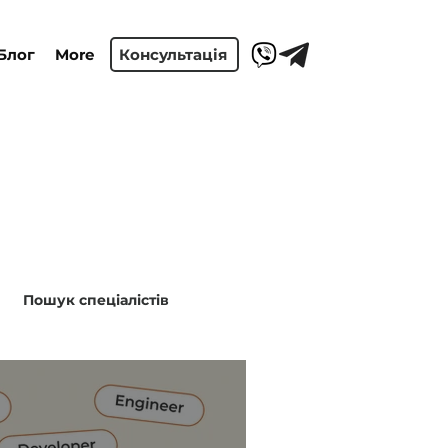
Блог
More
Консультація
Пошук спеціалістів